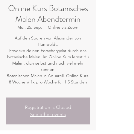
Online Kurs Botanisches
Malen Abendtermin
Mo., 25. Sep.
  |  
Online via Zoom
Auf den Spuren von Alexander von
Humboldt.
Erwecke deinen Forschergeist durch das
botanische Malen. Im Online Kurs lernst du
Malen, dich selbst und noch viel mehr
kennen.
Botanischen Malen in Aquarell. Online Kurs.
8 Wochen/ 1x pro Woche für 1,5 Stunden
Registration is Closed
See other events