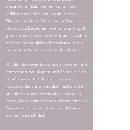
Unsere Potentiale erkennen und auch
wirklich leben. Was hält uns ab, diesen
Planeten, anderen Menschen und auch uns
selbst so zu begegnen, wie es ursprünglich
gedacht ist? Viele Schichten liegen zwischen
diesem ursprünglichen Menschsein, das in
uns liegt und dem was wir täglich leben.
Wir alle durchwandern diese Schichten, sind
konfrontiert mit Mustern und Seiten, die wir
oft ablehnen. Und doch sind es alle
Facetten, die uns menschlich machen, die
uns die Ganzheit im Menschsein erfassen
lassen. Deine wahre Natur zu leben mit allen
Facetten und dir selbst treu zu bleiben -
dorthin führe ich dich.