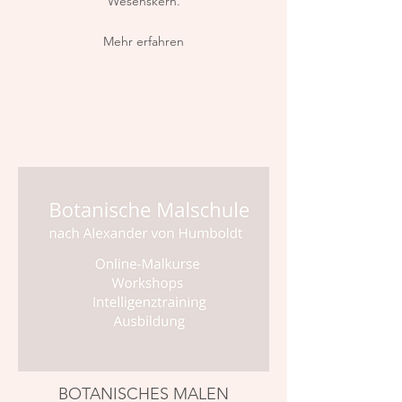
Wesenskern.
Mehr erfahren
BOTANISCHES MALEN