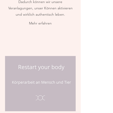
Dadurch können wir unsere
Veranlagungen, unser Können aktivieren
und wirklich authentisch leben.
Mehr erfahren