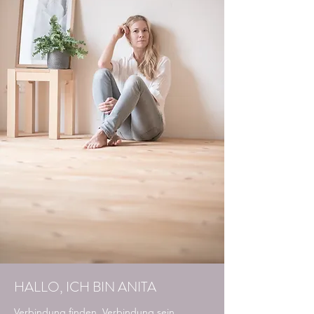
HALLO, ICH BIN ANITA
Verbindung finden. Verbindung sein.