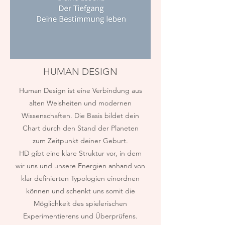
HUMAN DESIGN
Human Design ist eine Verbindung aus
alten Weisheiten und modernen
Wissenschaften. Die Basis bildet dein
Chart durch den Stand der Planeten
zum Zeitpunkt deiner Geburt.
HD gibt eine klare Struktur vor, in dem
wir uns und unsere Energien anhand von
klar definierten Typologien einordnen
können und schenkt uns somit die
Möglichkeit des spielerischen
Experimentierens und Überprüfens.