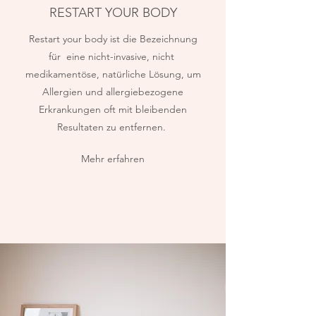
RESTART YOUR BODY
Restart your body ist die Bezeichnung
für eine nicht-invasive, nicht
medikamentöse, natürliche Lösung, um
Allergien und allergiebezogene
Erkrankungen oft mit bleibenden
Resultaten zu entfernen.
Mehr erfahren