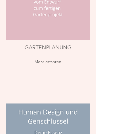
GARTENPLANUNG
Mehr erfahren