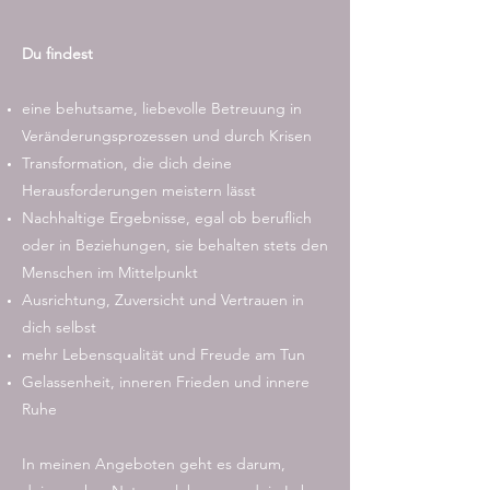
Du findest
eine behutsame, liebevolle Betreuung in
Veränderungsprozessen und durch Krisen
Transformation, die dich deine
Herausforderungen meistern lässt
Nachhaltige Ergebnisse, egal ob beruflich
oder in Beziehungen, sie behalten stets den
Menschen im Mittelpunkt
Ausrichtung, Zuversicht und Vertrauen in
dich selbst
mehr Lebensqualität und Freude am Tun
Gelassenheit, inneren Frieden und innere
Ruhe
In meinen Angeboten geht es darum,