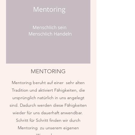
MENTORING
Mentoring beruht auf einer sehr alten
Tradition und aktiviert Fähigkeiten, die
ursprünglich natürlich in uns angelegt
sind. Dadurch werden diese Fähigkeiten
wieder für uns dauerhaft anwendbar.
Schritt für Schritt finden wir durch
Mentoring zu unserem eigenen