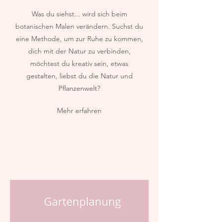
Was du siehst... wird sich beim
botanischen Malen verändern. Suchst du
eine Methode, um zur Ruhe zu kommen,
dich mit der Natur zu verbinden,
möchtest du kreativ sein, etwas
gestalten, liebst du die Natur und
Pflanzenwelt?
Mehr erfahren