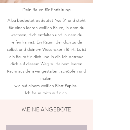
Dein Raum für Entfaltung
Alba bedeutet bedeutet "weiß" und steht
für einen leeren weißen Raum, in dem du
wachsen, dich entfalten und in dem du
reifen kannst. Ein Raum, der dich zu dir
selbst und deinem Wesenskern führt. Es ist
ein Raum für dich und in dir. Ich betreue
dich auf diesem Weg zu deinem leeren
Raum aus dem wir gestalten, schöpfen und
malen,
wie auf einem weißen Blatt Papier.
Ich freue mich auf dich.
MEINE ANGEBOTE